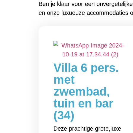
Ben je klaar voor een onvergetelij
en onze luxueuze accommodaties o
Villa 6 pers.
met
zwembad,
tuin en bar
(34)
Deze prachtige grote,luxe