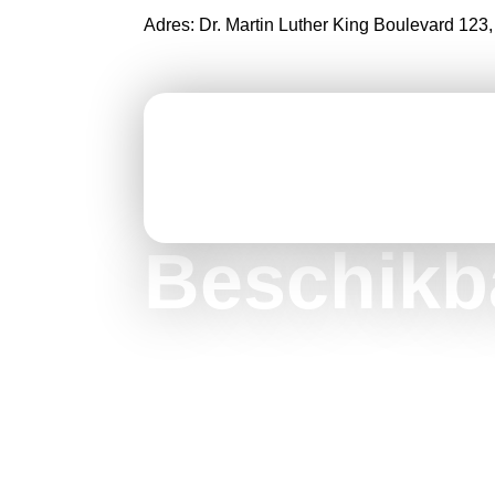
Adres: Dr. Martin Luther King Boulevard 12
Beschikb