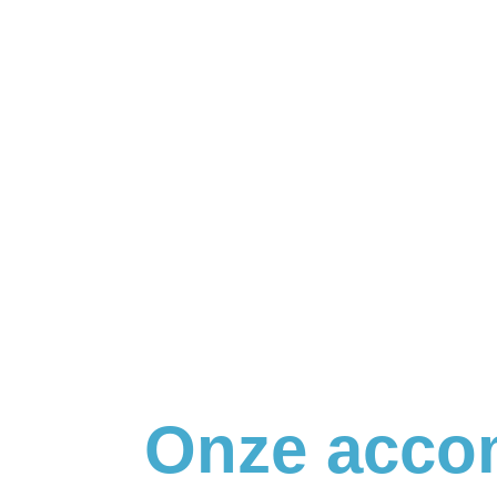
Onze acco